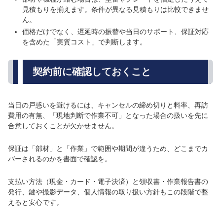
見積もりを揃えます。条件が異なる見積もりは比較できませ
ん。
価格だけでなく、遅延時の振替や当日のサポート、保証対応
を含めた「実質コスト」で判断します。
契約前に確認しておくこと
当日の戸惑いを避けるには、キャンセルの締め切りと料率、再訪
費用の有無、「現地判断で作業不可」となった場合の扱いを先に
合意しておくことが欠かせません。
保証は「部材」と「作業」で範囲や期間が違うため、どこまでカ
バーされるのかを書面で確認を。
支払い方法（現金・カード・電子決済）と領収書・作業報告書の
発行、鍵や撮影データ、個人情報の取り扱い方針もこの段階で整
えると安心です。