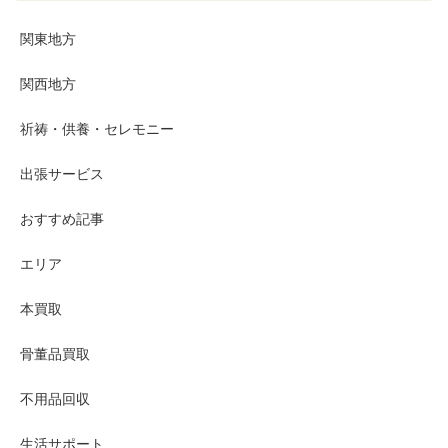
関東地方
関西地方
祈祷・供養・セレモニー
出張サービス
おすすめ記事
エリア
本買取
骨董品買取
不用品回収
生活サポート