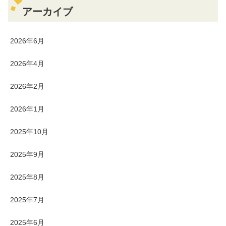
アーカイブ
2026年6月
2026年4月
2026年2月
2026年1月
2025年10月
2025年9月
2025年8月
2025年7月
2025年6月