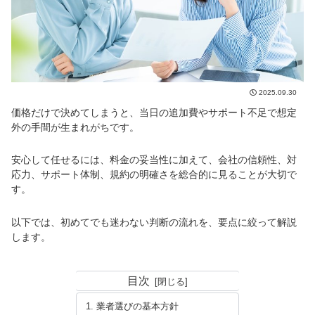
2025.09.30
価格だけで決めてしまうと、当日の追加費やサポート不足で想定
外の手間が生まれがちです。
安心して任せるには、料金の妥当性に加えて、会社の信頼性、対
応力、サポート体制、規約の明確さを総合的に見ることが大切で
す。
以下では、初めてでも迷わない判断の流れを、要点に絞って解説
します。
目次
業者選びの基本方針