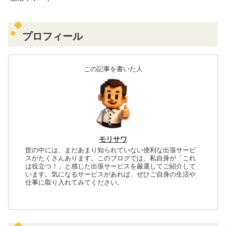
プロフィール
この記事を書いた人
モリサワ
世の中には、まだあまり知られていない便利な出張サービ
スがたくさんあります。このブログでは、私自身が「これ
は役立つ！」と感じた出張サービスを厳選してご紹介して
います。気になるサービスがあれば、ぜひご自身の生活や
仕事に取り入れてみてください。