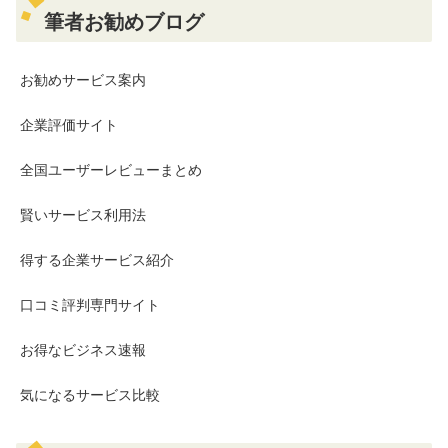
筆者お勧めブログ
お勧めサービス案内
企業評価サイト
全国ユーザーレビューまとめ
賢いサービス利用法
得する企業サービス紹介
口コミ評判専門サイト
お得なビジネス速報
気になるサービス比較