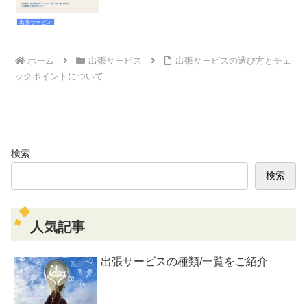
出張サービス
ホーム
出張サービス
出張サービスの選び方とチェ
ックポイントについて
検索
検索
人気記事
出張サービスの種類/一覧をご紹介