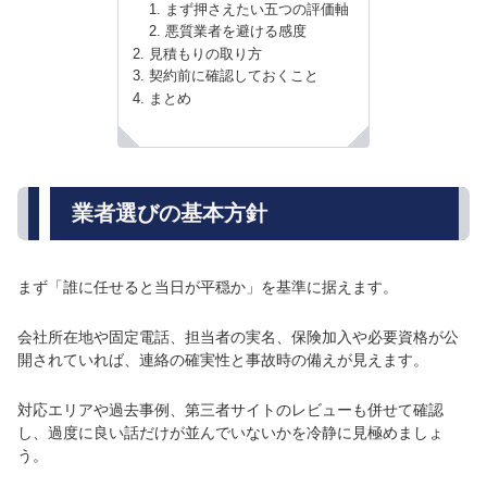
まず押さえたい五つの評価軸
悪質業者を避ける感度
見積もりの取り方
契約前に確認しておくこと
まとめ
業者選びの基本方針
まず「誰に任せると当日が平穏か」を基準に据えます。
会社所在地や固定電話、担当者の実名、保険加入や必要資格が公
開されていれば、連絡の確実性と事故時の備えが見えます。
対応エリアや過去事例、第三者サイトのレビューも併せて確認
し、過度に良い話だけが並んでいないかを冷静に見極めましょ
う。