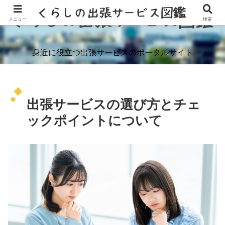
メニュー
検索
身近に役立つ出張サービスのポータルサイト
出張サービスの選び方とチェ
ックポイントについて