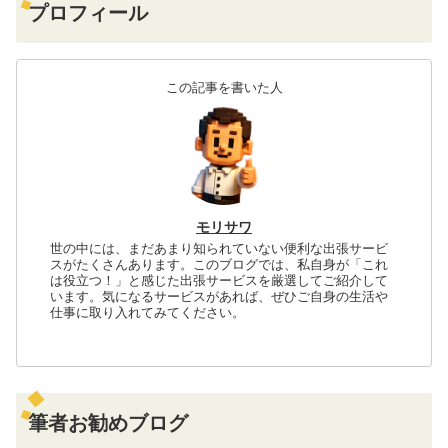
プロフィール
この記事を書いた人
モリサワ
世の中には、まだあまり知られていない便利な出張サービ
スがたくさんあります。このブログでは、私自身が「これ
は役立つ！」と感じた出張サービスを厳選してご紹介して
います。気になるサービスがあれば、ぜひご自身の生活や
仕事に取り入れてみてください。
筆者お勧めブログ