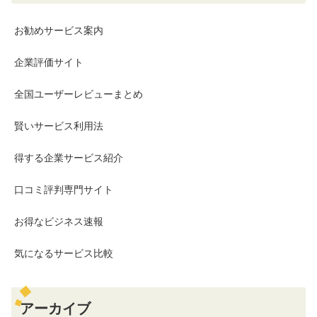
お勧めサービス案内
企業評価サイト
全国ユーザーレビューまとめ
賢いサービス利用法
得する企業サービス紹介
口コミ評判専門サイト
お得なビジネス速報
気になるサービス比較
アーカイブ