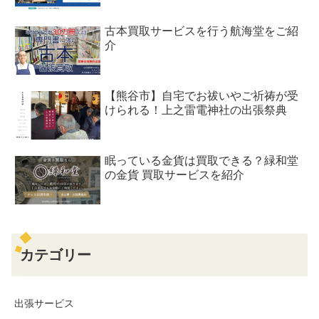
古本買取サービスを行う航海堂をご紹
介
【熊谷市】自宅でお祓いやご祈祷が受
けられる！上之雷電神社の出張祭典
眠っている金貨は買取できる？緑和堂
の金貨 買取サービスを紹介
カテゴリー
出張サービス