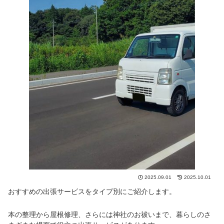
2025.09.01
2025.10.01
おすすめの出張サービスをタイプ別にご紹介します。
本の整理から屋根修理、さらには神社のお祓いまで、暮らしのさ