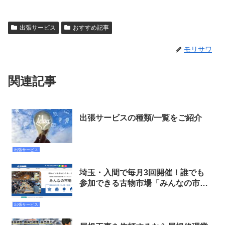
出張サービス
おすすめ記事
モリサワ
関連記事
出張サービスの種類/一覧をご紹介
出張サービス
埼玉・入間で毎月3回開催！誰でも
参加できる古物市場「みんなの市
場」
出張サービス