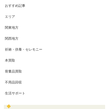
おすすめ記事
エリア
関東地方
関西地方
祈祷・供養・セレモニー
本買取
骨董品買取
不用品回収
生活サポート