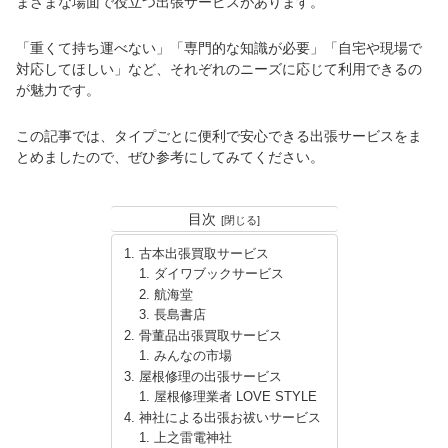
まざまな場面で役立つ出張サービスがあります。
「重くて持ち運べない」「専門的な知識が必要」「自宅や現場で
対応してほしい」など、それぞれのニーズに応じて利用できるの
が魅力です。
この記事では、タイプごとに便利で安心できる出張サービスをま
とめましたので、ぜひ参考にしてみてください。
目次
古本出張買取サービス
ダイワブックサービス
航海堂
長島書店
骨董品出張買取サービス
みんなの市場
屋根修理の出張サービス
屋根修理業者 LOVE STYLE
神社による出張お祓いサービス
上之雷電神社