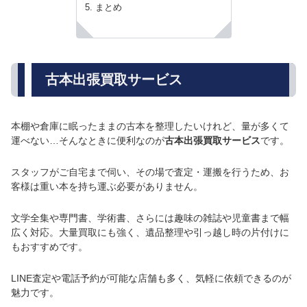
まとめ
古本出張買取サービス
本棚や倉庫に眠ったままの古本を整理したいけれど、量が多くて
運べない…そんなときに便利なのが
古本出張買取サービス
です。
スタッフがご自宅まで伺い、その場で査定・運搬を行うため、お
客様は重い本を持ち運ぶ必要がありません。
文学全集や専門書、学術書、さらには趣味の雑誌や児童書まで幅
広く対応。大量買取にも強く、遺品整理や引っ越し時の片付けに
もおすすめです。
LINE査定や電話予約が可能な店舗も多く、気軽に依頼できるのが
魅力です。