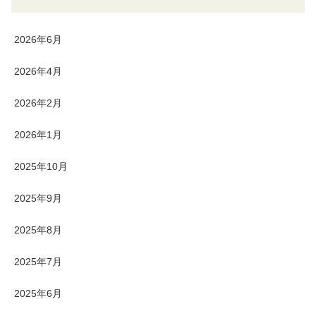
2026年6月
2026年4月
2026年2月
2026年1月
2025年10月
2025年9月
2025年8月
2025年7月
2025年6月