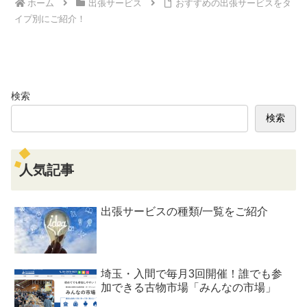
ホーム
出張サービス
おすすめの出張サービスをタ
イプ別にご紹介！
検索
検索
人気記事
出張サービスの種類/一覧をご紹介
埼玉・入間で毎月3回開催！誰でも参
加できる古物市場「みんなの市場」