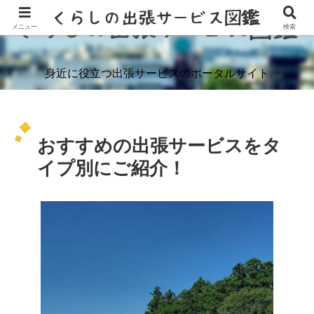
メニュー
検索
身近に役立つ出張サービスのポータルサイト
おすすめの出張サービスをタ
イプ別にご紹介！