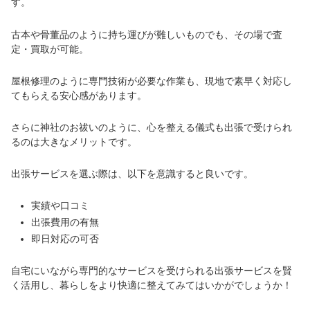
す。
古本や骨董品のように持ち運びが難しいものでも、その場で査
定・買取が可能。
屋根修理のように専門技術が必要な作業も、現地で素早く対応し
てもらえる安心感があります。
さらに神社のお祓いのように、心を整える儀式も出張で受けられ
るのは大きなメリットです。
出張サービスを選ぶ際は、以下を意識すると良いです。
実績や口コミ
出張費用の有無
即日対応の可否
自宅にいながら専門的なサービスを受けられる出張サービスを賢
く活用し、暮らしをより快適に整えてみてはいかがでしょうか！